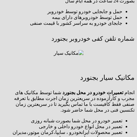
بصورت 24 ساعت در همه ایام سال
حمل و جابجایی خودرو توسط خودروبر
حمل توسط خودروبرهای دارای بیمه
جابجای خودرو به سراسر کشور با قیمت صنفی
شماره تلفن کفی خودروبر بجنورد
مکانیک سیار بجنورد
انجام
تعمیرات خودرو در محل بجنورد
شما توسط مکانیک های
مجرب و کارآزموده در سریعترین زمان اجرت مطابق با تعرفه
صنفی فقط کافیست با ما تماس بگیرید تا در سریعترین زمان
تکنسین فنی در محل شما حاضر شود.
تعمیر خودرو در محل شما بصورت شبانه روزی
تعمیر در محل انواع خودرو داخلی و خارجی
تعمیر محصولات ایرانخودرو ، سایپا،کرمان موتور،مدیران