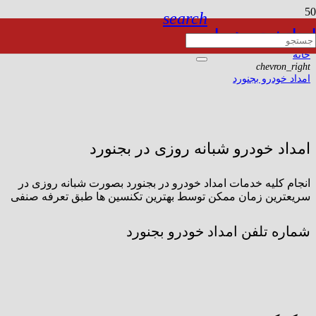
search
امداد خودرو بجنورد
امداد خودرو همراه
خانه
chevron_right
امداد خودرو بجنورد
امداد خودرو شبانه روزی در بجنورد
انجام کلیه خدمات امداد خودرو در بجنورد بصورت شبانه روزی در
سریعترین زمان ممکن توسط بهترین تکنسین ها طبق تعرفه صنفی
شماره تلفن امداد خودرو بجنورد