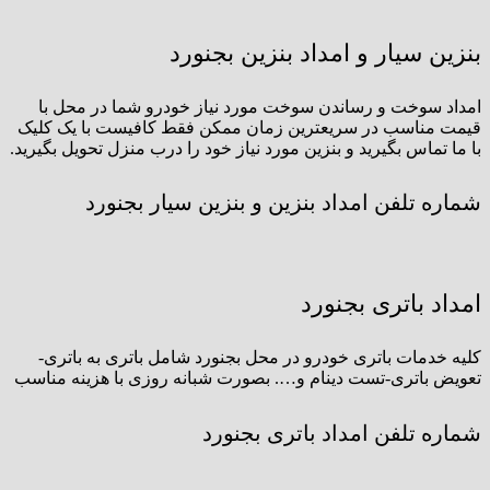
بنزین سیار و امداد بنزین بجنورد
امداد سوخت و رساندن سوخت مورد نیاز خودرو شما در محل با
قیمت مناسب در سریعترین زمان ممکن فقط کافیست با یک کلیک
با ما تماس بگیرید و بنزین مورد نیاز خود را درب منزل تحویل بگیرید.
شماره تلفن امداد بنزین و بنزین سیار بجنورد
امداد باتری بجنورد
کلیه خدمات باتری خودرو در محل بجنورد شامل باتری به باتری-
تعویض باتری-تست دینام و…. بصورت شبانه روزی با هزینه مناسب
شماره تلفن امداد باتری بجنورد