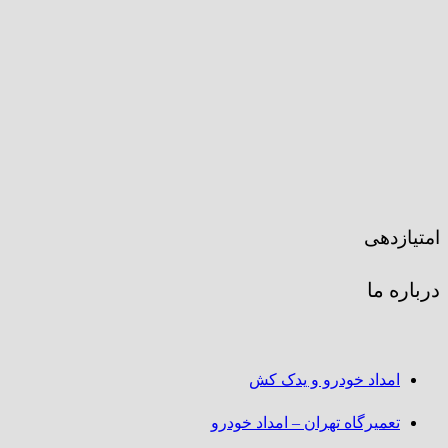
امتیازدهی
درباره ما
امداد خودرو و یدک کش
تعمیرگاه تهران – امداد خودرو