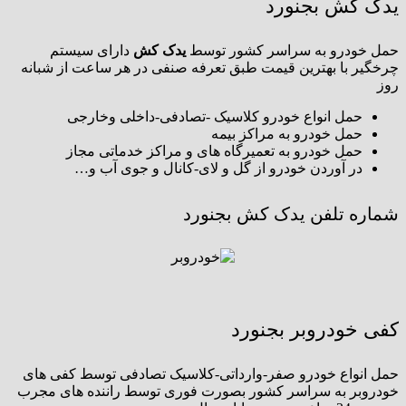
یدک کش بجنورد
حمل خودرو به سراسر کشور توسط
یدک کش
دارای سیستم
چرخگیر با بهترین قیمت طبق تعرفه صنفی در هر ساعت از شبانه
روز
حمل انواع خودرو کلاسیک -تصادفی-داخلی وخارجی
حمل خودرو به مراکز بیمه
حمل خودرو به تعمیرگاه های و مراکز خدماتی مجاز
در آوردن خودرو از گل و لای-کانال و جوی آب و…
شماره تلفن یدک کش بجنورد
کفی خودروبر بجنورد
حمل انواع خودرو صفر-وارداتی-کلاسیک تصادفی توسط کفی های
خودروبر به سراسر کشور بصورت فوری توسط راننده های مجرب