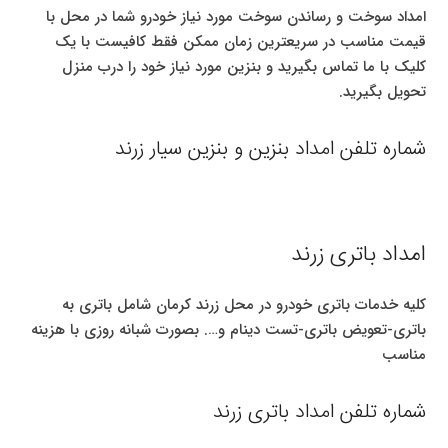
امداد سوخت و رساندن سوخت مورد نیاز خودرو شما در محل با
قیمت مناسب در سریعترین زمان ممکن فقط کافیست با یک
کلیک با ما تماس بگیرید و بنزین مورد نیاز خود را درب منزل
تحویل بگیرید.
شماره تلفن امداد بنزین و بنزین سیار زرند
امداد باتری زرند
کلیه خدمات باتری خودرو در محل زرند کرمان شامل باتری به
باتری-تعویض باتری-تست دینام و…. بصورت شبانه روزی با هزینه
مناسب
شماره تلفن امداد باتری زرند