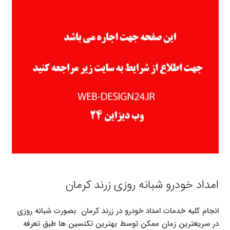
امداد خودرو شبانه روزی زرند کرمان
انجام کلیه خدمات امداد خودرو در زرند کرمان بصورت شبانه روزی
در سریعترین زمان ممکن توسط بهترین تکنسین ها طبق تعرفه