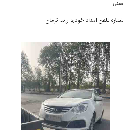
صنفی
شماره تلفن امداد خودرو زرند کرمان