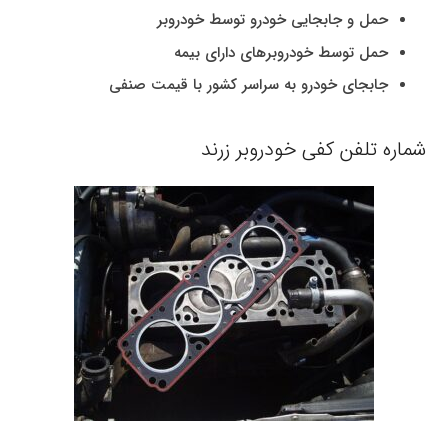
حمل و جابجایی خودرو توسط خودروبر
حمل توسط خودروبرهای دارای بیمه
جابجای خودرو به سراسر کشور با قیمت صنفی
شماره تلفن کفی خودروبر زرند