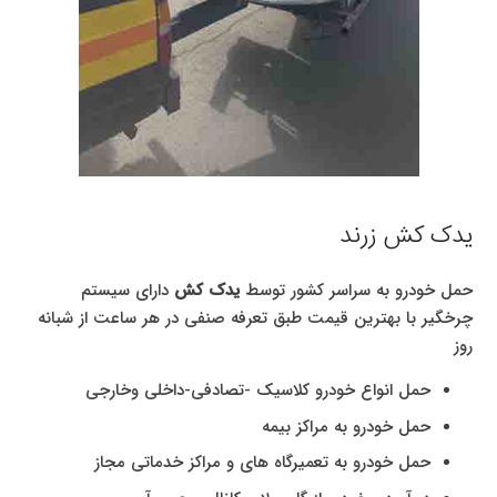
یدک کش زرند
حمل خودرو به سراسر کشور توسط
یدک کش
دارای سیستم
چرخگیر با بهترین قیمت طبق تعرفه صنفی در هر ساعت از شبانه
روز
حمل انواع خودرو کلاسیک -تصادفی-داخلی وخارجی
حمل خودرو به مراکز بیمه
حمل خودرو به تعمیرگاه های و مراکز خدماتی مجاز