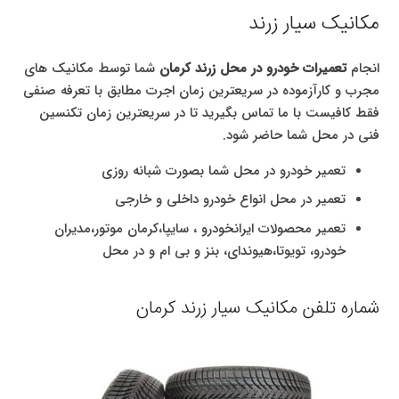
مکانیک سیار زرند
انجام
تعمیرات خودرو در محل زرند کرمان
شما توسط مکانیک های
مجرب و کارآزموده در سریعترین زمان اجرت مطابق با تعرفه صنفی
فقط کافیست با ما تماس بگیرید تا در سریعترین زمان تکنسین
فنی در محل شما حاضر شود.
تعمیر خودرو در محل شما بصورت شبانه روزی
تعمیر در محل انواع خودرو داخلی و خارجی
تعمیر محصولات ایرانخودرو ، سایپا،کرمان موتور،مدیران
خودرو، تویوتا،هیوندای، بنز و بی ام و در محل
شماره تلفن مکانیک سیار زرند کرمان