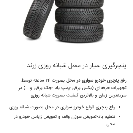
پنچرگیری سیار در محل شبانه روزی زرند
رفع
پنچری خودرو سواری در محل
بصورت 24 ساعته توسط
تجهیزات حرفه ای (بکس برقی-پمپ باد -جک برقی و …) در
سریعترین زمان و بالاترین کیفیت بصورت شبانه روزی
رفع پنچری انواع خودرو سواری در محل بصورت شبانه روزی
تنظیم باد-تعویض سوزن والف و تعویض زاپاس خودرو در
محل