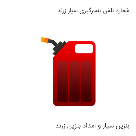
شماره تلفن پنچرگیری سیار زرند
بنزین سیار و امداد بنزین زرند