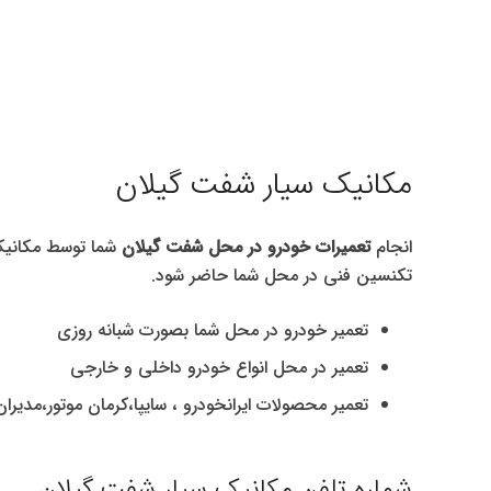
مکانیک سیار شفت گیلان
انجام
تعمیرات خودرو در محل شفت گیلان
شما توسط مکانیک
تکنسین فنی در محل شما حاضر شود.
تعمیر خودرو در محل شما بصورت شبانه روزی
تعمیر در محل انواع خودرو داخلی و خارجی
تعمیر محصولات ایرانخودرو ، سایپا،کرمان موتور،مدیران
شماره تلفن مکانیک سیار شفت گیلان