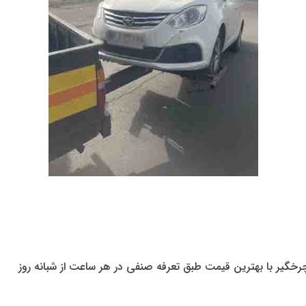
خگیر با بهترین قیمت طبق تعرفه صنفی در هر ساعت از شبانه روز