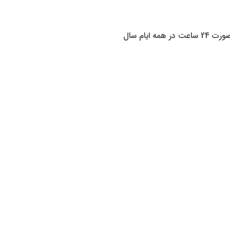
ام سال