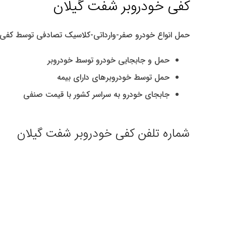
کفی خودروبر شفت گیلان
حمل انواع خودرو صفر-وارداتی-کلاسیک تصادفی توسط کفی های خودروب
حمل و جابجایی خودرو توسط خودروبر
حمل توسط خودروبرهای دارای بیمه
جابجای خودرو به سراسر کشور با قیمت صنفی
شماره تلفن کفی خودروبر شفت گیلان