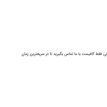
 فقط کافیست با ما تماس بگیرید تا در سریعترین زمان