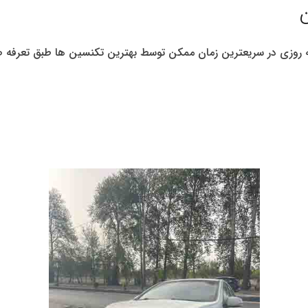
ن
ه روزی در سریعترین زمان ممکن توسط بهترین تکنسین ها طبق تعرفه 