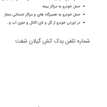
حمل خودرو به مراکز بیمه
حمل خودرو به تعمیرگاه های و مراکز خدماتی مجاز
در آوردن خودرو از گل و لای-کانال و جوی آب و…
شماره تلفن یدک کش گیلان شفت