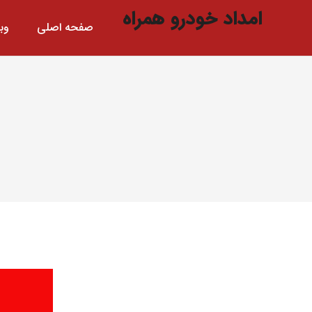
امداد خودرو همراه
صفحه اصلی
وب