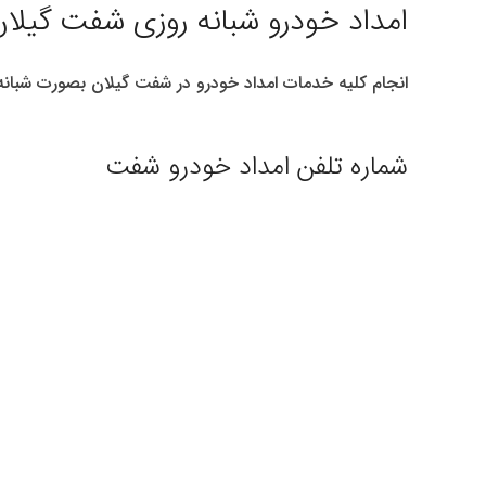
امداد خودرو شبانه روزی شفت گیلا
انجام کلیه خدمات امداد خودرو در شفت گیلان بصورت شبان
شماره تلفن امداد خودرو شفت