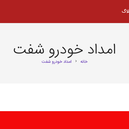
لاگ
امداد خودرو شفت
خانه
امداد خودرو شفت
chevron_right