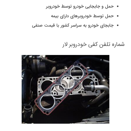
حمل و جابجایی خودرو توسط خودروبر
حمل توسط خودروبرهای دارای بیمه
جابجای خودرو به سراسر کشور با قیمت صنفی
شماره تلفن کفی خودروبر لار