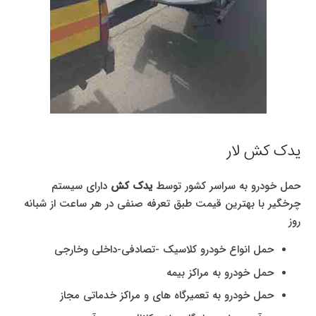
یدک کش لار
حمل خودرو به سراسر کشور توسط
یدک کش
دارای سیستم
چرخگیر با بهترین قیمت طبق تعرفه صنفی در هر ساعت از شبانه
روز
حمل انواع خودرو کلاسیک -تصادفی-داخلی وخارجی
حمل خودرو به مراکز بیمه
حمل خودرو به تعمیرگاه های و مراکز خدماتی مجاز