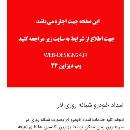
امداد خودرو شبانه روزی لار
انجام کلیه خدمات امداد خودرو لار بصورت شبانه روزی در
سریعترین زمان ممکن توسط بهترین تکنسین ها طبق تعرفه