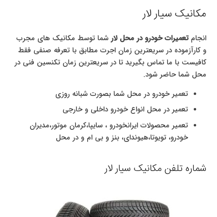
مکانیک سیار لار
انجام
تعمیرات خودرو در محل لار
شما توسط مکانیک های مجرب
و کارآزموده در سریعترین زمان اجرت مطابق با تعرفه صنفی فقط
کافیست با ما تماس بگیرید تا در سریعترین زمان تکنسین فنی در
محل شما حاضر شود.
تعمیر خودرو در محل شما بصورت شبانه روزی
تعمیر در محل انواع خودرو داخلی و خارجی
تعمیر محصولات ایرانخودرو ، سایپا،کرمان موتور،مدیران
خودرو، تویوتا،هیوندای، بنز و بی ام و در محل
شماره تلفن مکانیک سیار لار