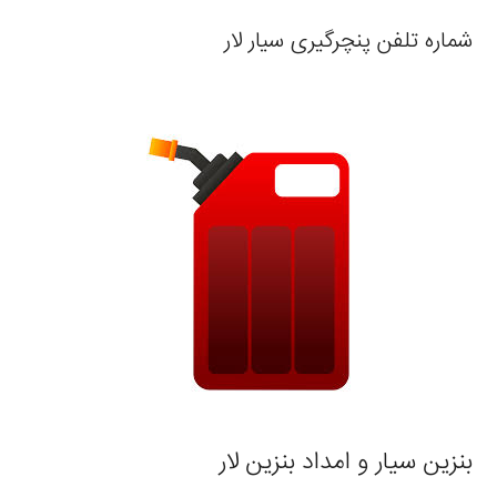
شماره تلفن پنچرگیری سیار لار
بنزین سیار و امداد بنزین لار