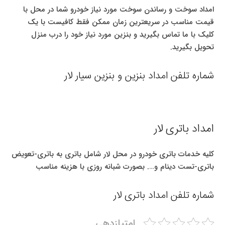
امداد سوخت و رساندن سوخت مورد نیاز خودرو شما در محل با
قیمت مناسب در سریعترین زمان ممکن فقط کافیست با یک
کلیک با ما تماس بگیرید و بنزین مورد نیاز خود را درب منزل
تحویل بگیرید.
شماره تلفن امداد بنزین و بنزین سیار لار
امداد باتری لار
کلیه خدمات باتری خودرو در محل لار شامل باتری به باتری-تعویض
باتری-تست دینام و…. بصورت شبانه روزی با هزینه مناسب
شماره تلفن امداد باتری لار
امتیازدهی