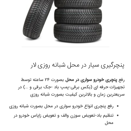
پنچرگیری سیار در محل شبانه روزی لار
رفع
پنچری خودرو سواری در محل
بصورت 24 ساعته توسط
تجهیزات حرفه ای (بکس برقی-پمپ باد -جک برقی و …) در
سریعترین زمان و بالاترین کیفیت بصورت شبانه روزی
رفع پنچری انواع خودرو سواری در محل بصورت شبانه روزی
تنظیم باد-تعویض سوزن والف و تعویض زاپاس خودرو در
محل